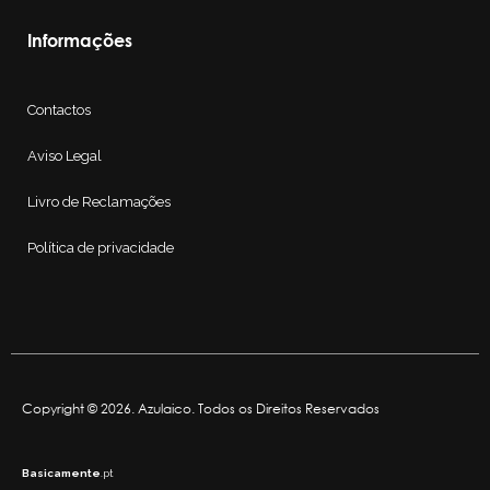
Informações
Contactos
Aviso Legal
Livro de Reclamações
Política de privacidade
Copyright © 2026. Azulaico. Todos os Direitos Reservados
Basicamente
.pt