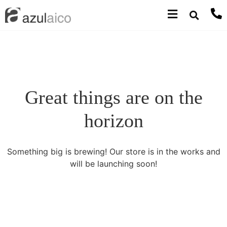
Great things are on the
horizon
Something big is brewing! Our store is in the works and
will be launching soon!