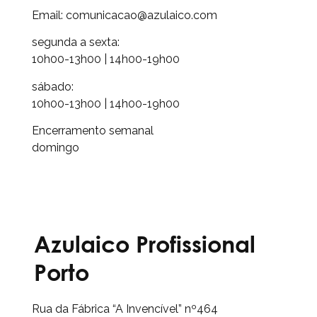
Email: comunicacao@azulaico.com
segunda a sexta:
10h00-13h00 | 14h00-19h00
sábado:
10h00-13h00 | 14h00-19h00
Encerramento semanal
domingo
Azulaico Profissional
Porto
Rua da Fábrica “A Invencível” nº464