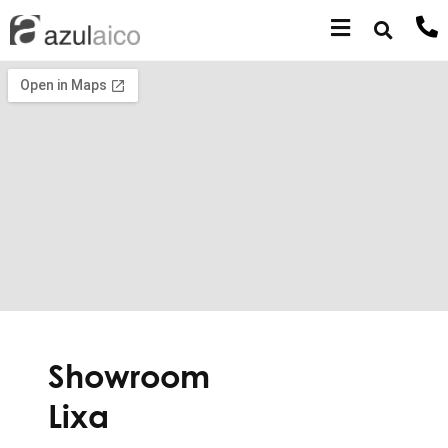
Showroom
Lixa