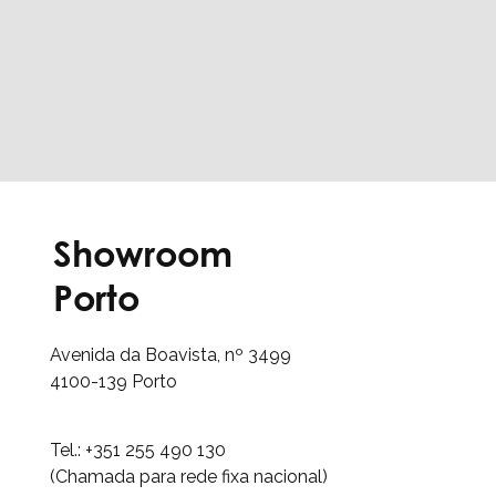
Showroom
Porto
Avenida da Boavista, nº 3499
4100-139
Porto
Obter direcções
Tel.: +351 255 490 130
(Chamada para rede fixa nacional)