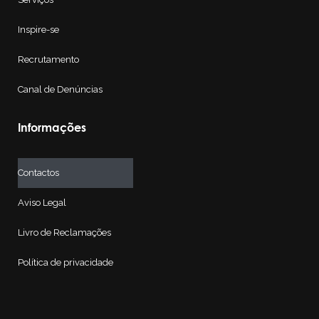
Inspire-se
Recrutamento
Canal de Denúncias
Informações
Contactos
Aviso Legal
Livro de Reclamações
Política de privacidade