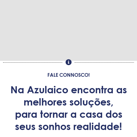
FALE CONNOSCO!
Na Azulaico encontra as
melhores soluções,
para tornar a casa dos
seus sonhos realidade!