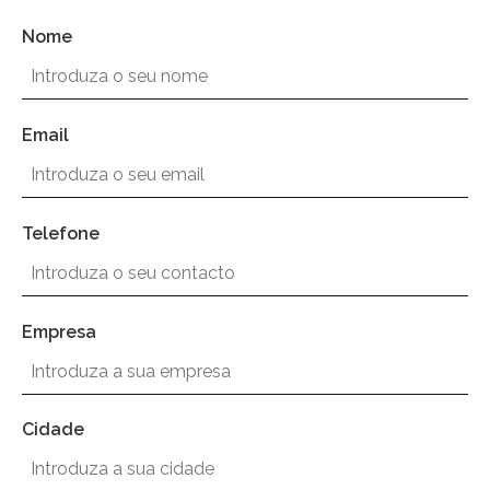
Nome
Email
Telefone
Empresa
Cidade