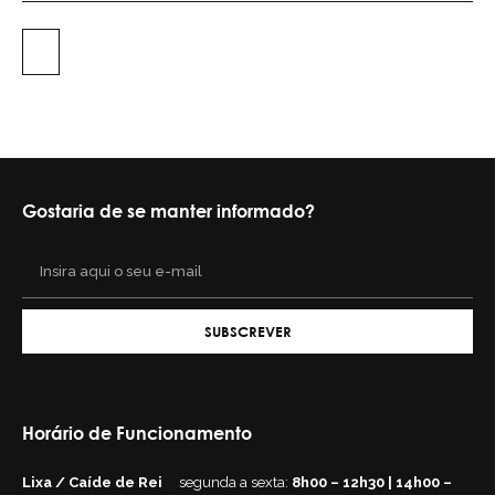
Gostaria de se manter informado?
SUBSCREVER
Horário de Funcionamento
Lixa / Caíde de Rei
segunda a sexta:
8h00 – 12h30 | 14h00 –