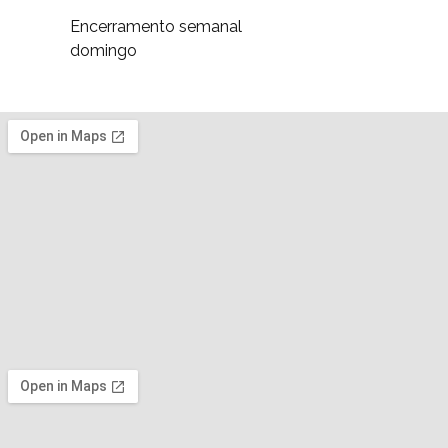
Encerramento semanal
domingo