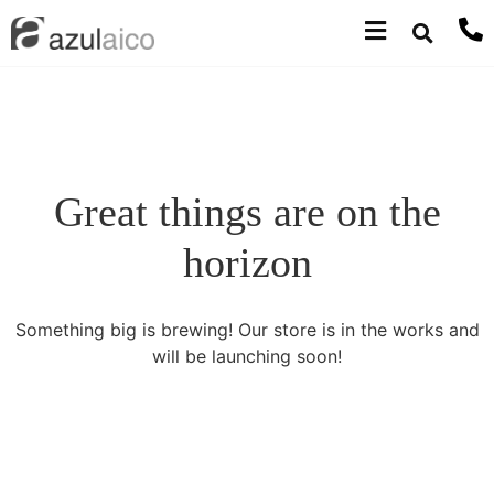
Great things are on the
horizon
Something big is brewing! Our store is in the works and
will be launching soon!