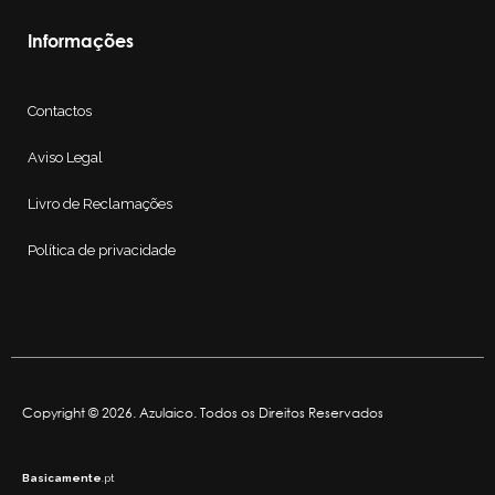
Informações
Contactos
Aviso Legal
Livro de Reclamações
Política de privacidade
Copyright © 2026. Azulaico. Todos os Direitos Reservados
Basicamente
.pt