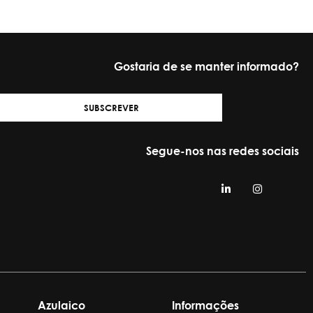
Gostaria de se manter informado?
SUBSCREVER
Segue-nos nas redes sociais
Azulaico
Informações