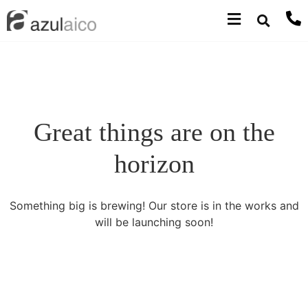
Great things are on the
horizon
Something big is brewing! Our store is in the works and
will be launching soon!