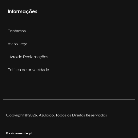
Informações
Contactos
Aviso Legal
Livro de Reclamações
Política de privacidade
Copyright © 2026. Azulaico. Todos os Direitos Reservados
Basicamente
.pt