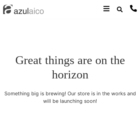
Great things are on the
horizon
Something big is brewing! Our store is in the works and
will be launching soon!