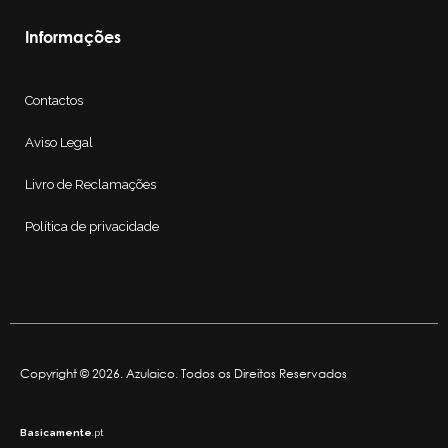
Informações
Contactos
Aviso Legal
Livro de Reclamações
Política de privacidade
Copyright © 2026. Azulaico. Todos os Direitos Reservados
Basicamente
.pt