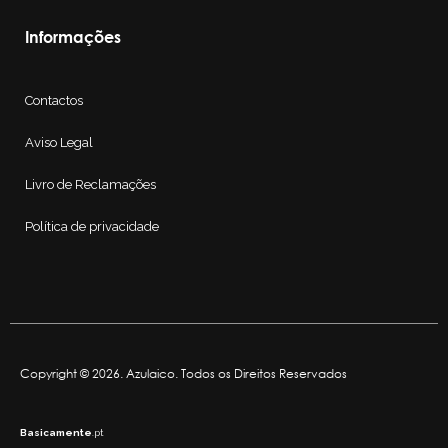
Informações
Contactos
Aviso Legal
Livro de Reclamações
Política de privacidade
Copyright © 2026. Azulaico. Todos os Direitos Reservados
Basicamente
.pt