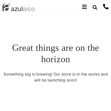
Great things are on the
horizon
Something big is brewing! Our store is in the works and
will be launching soon!