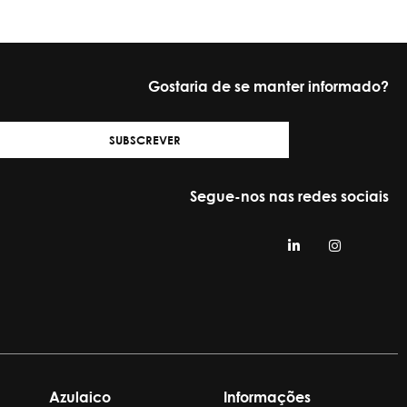
Gostaria de se manter informado?
SUBSCREVER
Segue-nos nas redes sociais
Azulaico
Informações