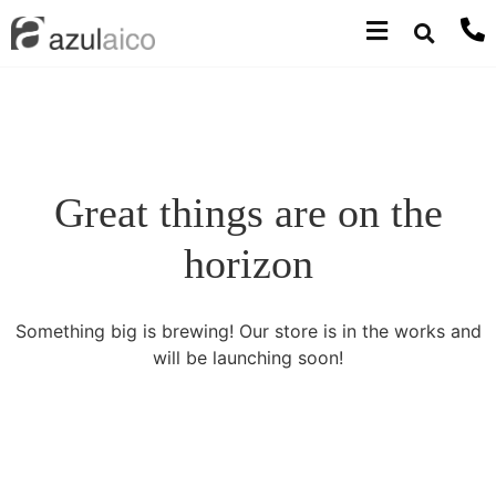
Great things are on the
horizon
Something big is brewing! Our store is in the works and
will be launching soon!