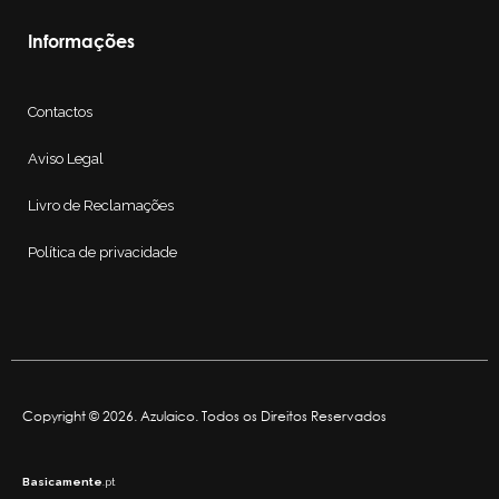
Informações
Contactos
Aviso Legal
Livro de Reclamações
Política de privacidade
Copyright © 2026. Azulaico. Todos os Direitos Reservados
Basicamente
.pt